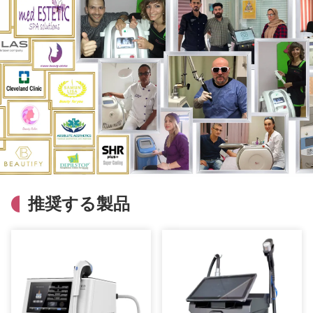
推奨する製品