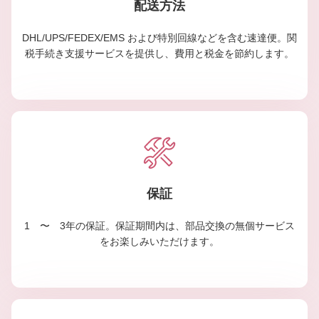
配送方法
DHL/UPS/FEDEX/EMS および特別回線などを含む速達便。関
税手続き支援サービスを提供し、費用と税金を節約します。
保証
1 〜 3年の保証。保証期間内は、部品交換の無個サービス
をお楽しみいただけます。