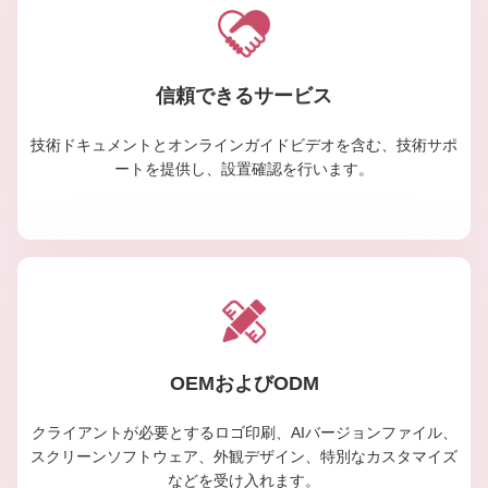
信頼できるサービス
技術ドキュメントとオンラインガイドビデオを含む、技術サポ
ートを提供し、設置確認を行います。
OEMおよびODM
クライアントが必要とするロゴ印刷、AIバージョンファイル、
スクリーンソフトウェア、外観デザイン、特別なカスタマイズ
などを受け入れます。