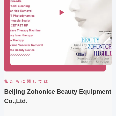
私たちに関しては
Beijing Zohonice Beauty Equipment
Co.,Ltd.