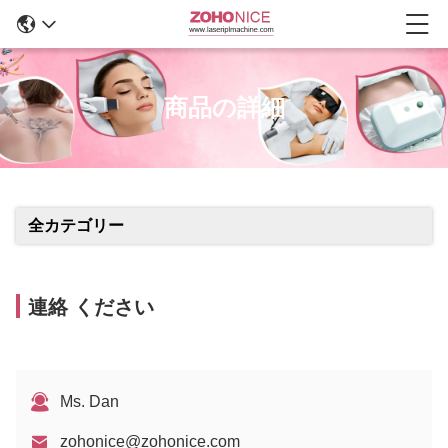
商品の詳細
全カテゴリー
連絡 ください
Ms. Dan
zohonice@zohonice.com