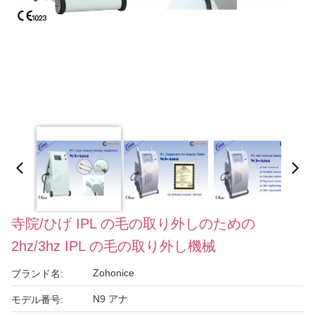
寺院/ひげ IPL の毛の取り外しのための
2hz/3hz IPL の毛の取り外し機械
Zohonice
ブランド名:
N9 アナ
モデル番号: