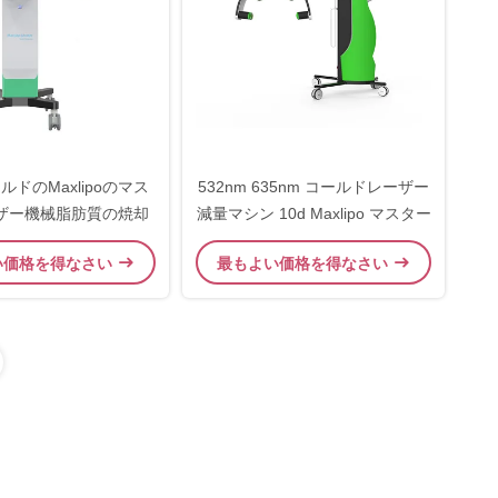
ルドのMaxlipoのマス
532nm 635nm コールドレーザー
ーザー機械脂肪質の焼却
減量マシン 10d Maxlipo マスター
い価格を得なさい
最もよい価格を得なさい