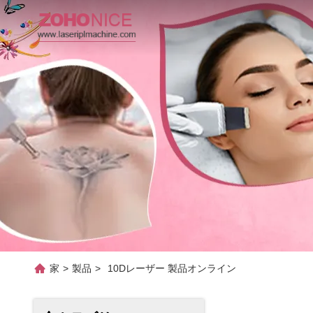
家
>
製品
>
10Dレーザー 製品オンライン