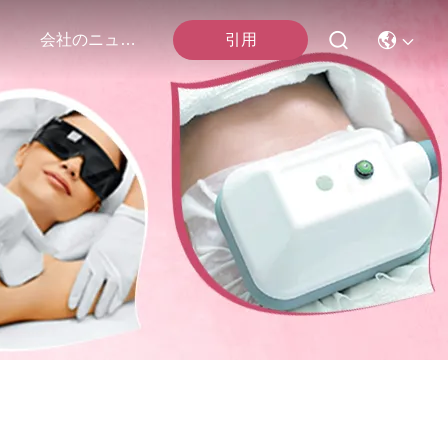
引用
会社のニュース