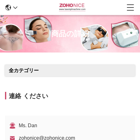
商品の詳細
全カテゴリー
連絡 ください
Ms. Dan
zohonice@zohonice.com