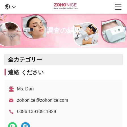
調査の結果
全カテゴリー
連絡 ください
Ms. Dan
zohonice@zohonice.com
0086 13910911829