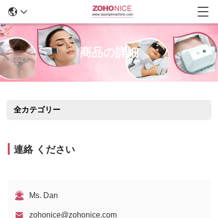
商品の詳細
全カテゴリー
連絡 ください
Ms. Dan
zohonice@zohonice.com