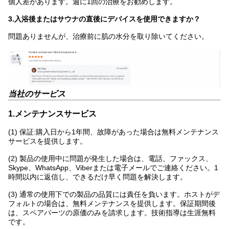
個人差があります。週に1回の治療をお勧めします。
3.入浴後またはサウナの直後にデバイスを使用できますか？
問題ありませんが、治療前に肌の水分を取り除いてください。
当社のサービス
1.メンテナンスサービス
(1) 保証:購入日から1年間、故障があった場合は無料メンテナンス
サービスを提供します。
(2) 製品の使用中に問題が発生した場合は、電話、ファックス、
Skype、WhatsApp、Viberまたは電子メールでご連絡ください。1
時間以内に返信し、できるだけ早く問題を解決します。
(3) 通常の使用下での製品の品質には責任を負います。ホストがデ
フォルトの場合は、無料メンテナンスを提供します。保証期間後
は、スペアパーツの原価のみを請求します。技術指導は生涯無料
です。