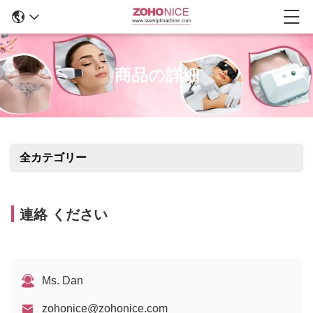
商品の詳細
全カテゴリー
連絡 ください
Ms. Dan
zohonice@zohonice.com