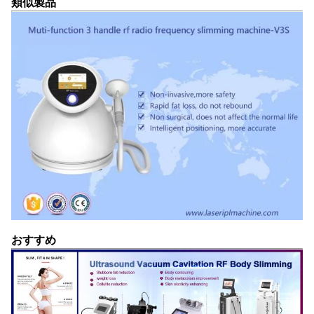
類似製品
おすすめ