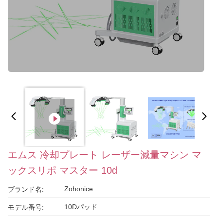
エムス 冷却プレート レーザー減量マシン マ
ックスリポ マスター 10d
Zohonice
ブランド名:
10Dパッド
モデル番号: