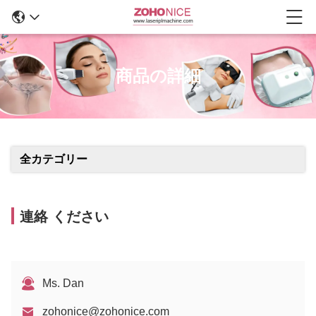
商品の詳細
全カテゴリー
連絡 ください
Ms. Dan
zohonice@zohonice.com