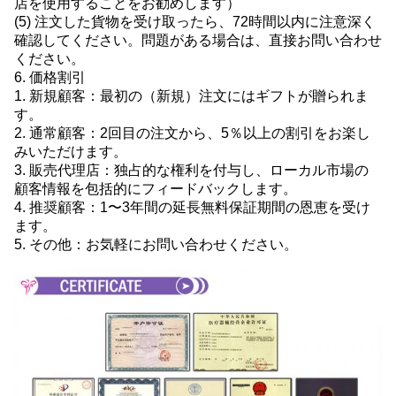
店を使用することをお勧めします）
(5) 注文した貨物を受け取ったら、72時間以内に注意深く
確認してください。問題がある場合は、直接お問い合わせ
ください。
6. 価格割引
1. 新規顧客：最初の（新規）注文にはギフトが贈られま
す。
2. 通常顧客：2回目の注文から、5％以上の割引をお楽し
みいただけます。
3. 販売代理店：独占的な権利を付与し、ローカル市場の
顧客情報を包括的にフィードバックします。
4. 推奨顧客：1〜3年間の延長無料保証期間の恩恵を受け
ます。
5. その他：お気軽にお問い合わせください。