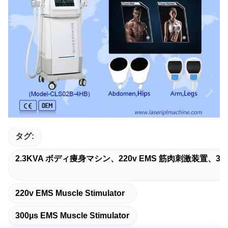
タグ:
2.3KVA ボディ痩身マシン、220v EMS 筋肉刺激装置、30
220v EMS Muscle Stimulator
300µs EMS Muscle Stimulator