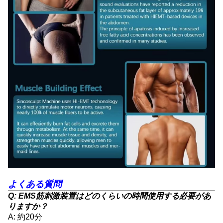
よくある質問
Q: EMS筋刺激装置はどのくらいの時間使用する必要があ
りますか？
A: 約20分