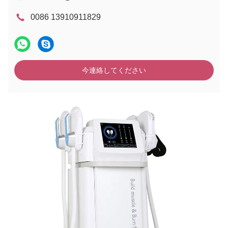
0086 13910911829
今連絡してください