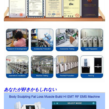
あなたが好きかもしれない