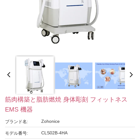
筋肉構築と脂肪燃焼 身体彫刻 フィットネス
EMS 機器
Zohonice
ブランド名:
CLS02B-4HA
モデル番号: