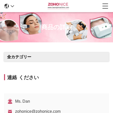
商品の詳細
全カテゴリー
連絡 ください
Ms. Dan
zohonice@zohonice.com