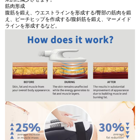
筋肉形成
腹筋を鍛え、ウエストラインを形成する/臀部の筋肉を鍛
え、ピーチヒップを作成する/腹斜筋を鍛え、マーメイド
ラインを形成するなど。