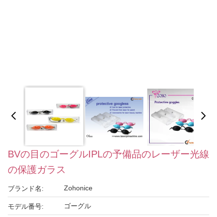
BVの目のゴーグルIPLの予備品のレーザー光線
の保護ガラス
Zohonice
ブランド名:
ゴーグル
モデル番号: