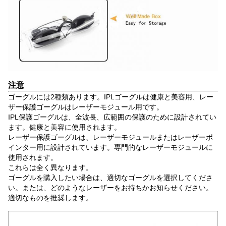
注意
ゴーグルには2種類あります。IPLゴーグルは健康と美容用、レー
ザー保護ゴーグルはレーザーモジュール用です。
IPL保護ゴーグルは、全波長、広範囲の保護のために設計されてい
ます。健康と美容に使用されます。
レーザー保護ゴーグルは、レーザーモジュールまたはレーザーポ
インター用に設計されています。専門的なレーザーモジュールに
使用されます。
これらは全く異なります。
ゴーグルを購入したい場合は、適切なゴーグルを選択してくださ
い。または、どのようなレーザーをお持ちかお知らせください。
適切なものを推奨します。