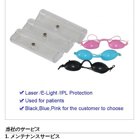
当社のサービス
1. メンテナンスサービス