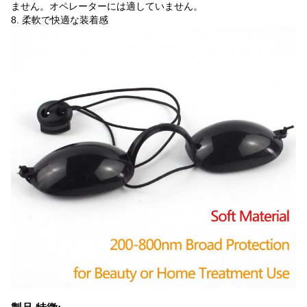
ません。オペレーターには適していません。
8. 柔軟で快適な装着感