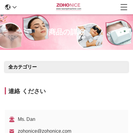
商品の詳細
全カテゴリー
連絡 ください
Ms. Dan
zohonice@zohonice.com