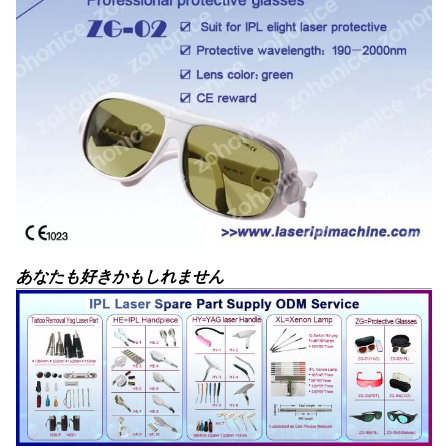
あなたも好きかもしれません