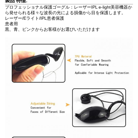
製品 特徴:
プロフェッショナル保護ゴーグル：レーザーIPL e-light美容機器か
ら発せられる様々な波長の光による損傷から目を保護します。
レーザー/Eライト/IPL患者保護
患者用
黒、青、ピンクからお客様がお選びいただけます