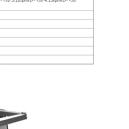
レベル 3:12rpm/レベル 4:13rpm/レベル