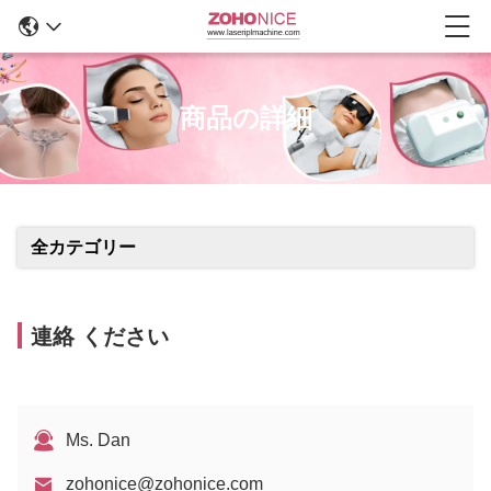
商品の詳細
全カテゴリー
連絡 ください
Ms. Dan
zohonice@zohonice.com