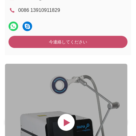
0086 13910911829
今連絡してください