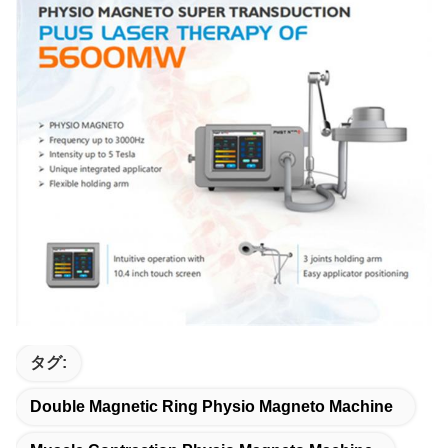
タグ:
Double Magnetic Ring Physio Magneto Machine