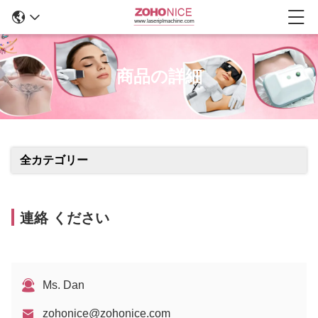
商品の詳細
全カテゴリー
連絡 ください
Ms. Dan
zohonice@zohonice.com