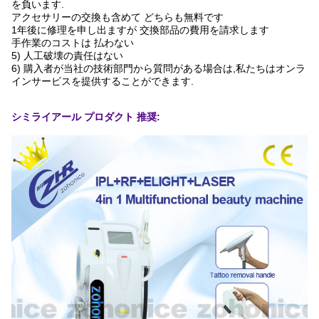
を負います.
アクセサリーの交換も含めて どちらも無料です
1年後に修理を申し出ますが 交換部品の費用を請求します
手作業のコストは 払わない
5) 人工破壊の責任はない
6) 購入者が当社の技術部門から質問がある場合は,私たちはオンラ
インサービスを提供することができます.
シミライアール プロダクト 推奨: