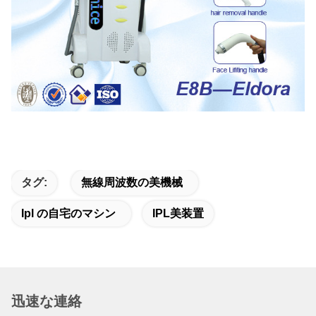
タグ:
無線周波数の美機械
Ipl の自宅のマシン
IPL美装置
迅速な連絡