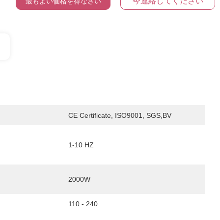
今連絡してください
最もよい価格を得なさい
CE Certificate, ISO9001, SGS,BV
1-10 HZ
2000W
110 - 240