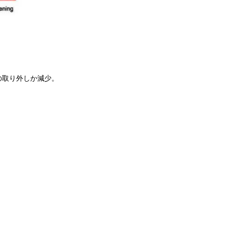
の取り外しか減少。