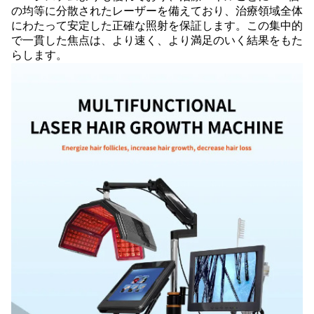
の均等に分散されたレーザーを備えており、治療領域全体
にわたって安定した正確な照射を保証します。この集中的
で一貫した焦点は、より速く、より満足のいく結果をもた
らします。