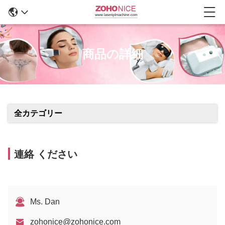
商品の詳細
全カテゴリー
連絡 ください
Ms. Dan
zohonice@zohonice.com