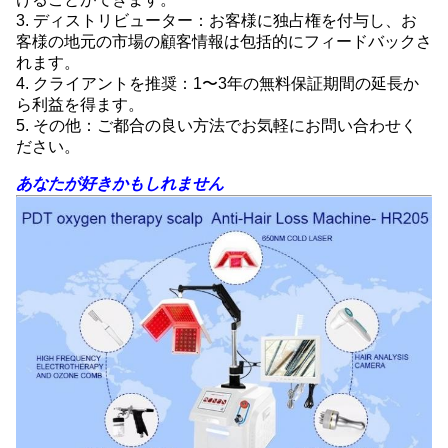
3. ディストリビューター：お客様に独占権を付与し、お
客様の地元の市場の顧客情報は包括的にフィードバックさ
れます。
4. クライアントを推奨：1〜3年の無料保証期間の延長か
ら利益を得ます。
5. その他：ご都合の良い方法でお気軽にお問い合わせく
ださい。
あなたが好きかもしれません