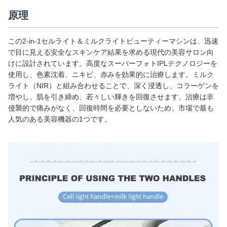
原理
この2-in-1セルライト＆ミルクライトビューティーマシンは、迅速
で目に見える安全なスキンケア結果を求める現代の美容サロン向
けに設計されています。高度なスーパーフォトIPLテクノロジーを
使用し、色素沈着、ニキビ、赤みを効果的に治療します。ミルク
ライト（NIR）と組み合わせることで、深く浸透し、コラーゲンを
増やし、肌を引き締め、若々しい輝きを回復させます。治療は非
侵襲的で痛みがなく、回復時間を必要としないため、市場で最も
人気のある美容機器の1つです。