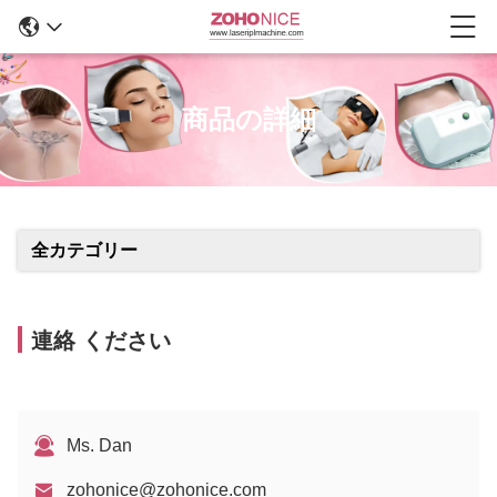
商品の詳細
全カテゴリー
連絡 ください
Ms. Dan
zohonice@zohonice.com