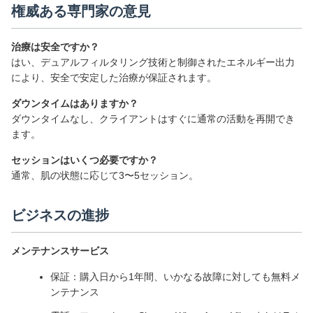
権威ある専門家の意見
治療は安全ですか？
はい、デュアルフィルタリング技術と制御されたエネルギー出力
により、安全で安定した治療が保証されます。
ダウンタイムはありますか？
ダウンタイムなし、クライアントはすぐに通常の活動を再開でき
ます。
セッションはいくつ必要ですか？
通常、肌の状態に応じて3〜5セッション。
ビジネスの進捗
メンテナンスサービス
保証：購入日から1年間、いかなる故障に対しても無料メ
ンテナンス