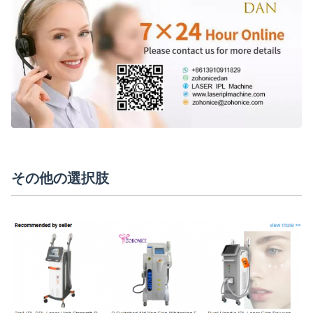
その他の選択肢