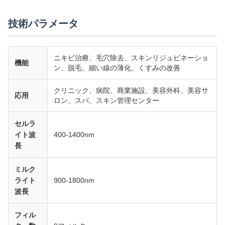
技術パラメータ
ニキビ治療、毛穴除去、スキンリジュビネーショ
機能
ン、脱毛、細い線の薄化、くすみの改善
クリニック、病院、商業施設、美容外科、美容サ
応用
ロン、スパ、スキン管理センター
セルラ
イト波
400-1400nm
長
ミルク
ライト
900-1800nm
波長
フィル