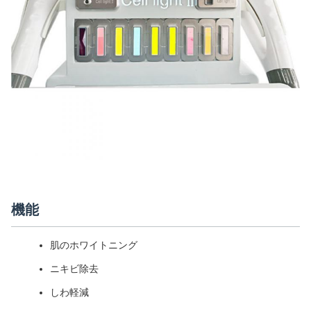
機能
肌のホワイトニング
ニキビ除去
しわ軽減