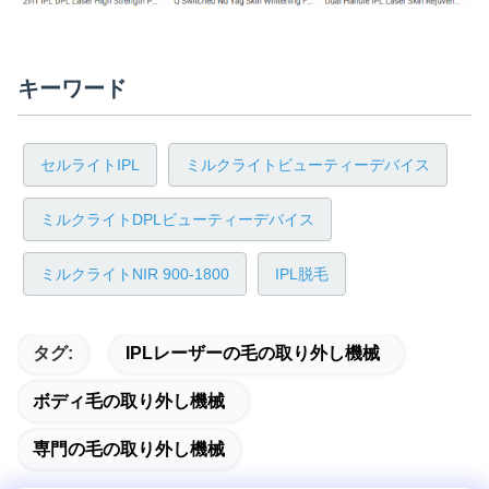
キーワード
セルライトIPL
ミルクライトビューティーデバイス
ミルクライトDPLビューティーデバイス
ミルクライトNIR 900-1800
IPL脱毛
タグ:
IPLレーザーの毛の取り外し機械
ボディ毛の取り外し機械
専門の毛の取り外し機械