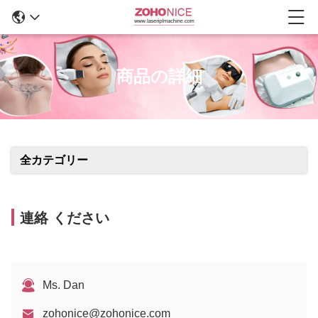
商品の詳細
全カテゴリー
連絡 ください
Ms. Dan
zohonice@zohonice.com