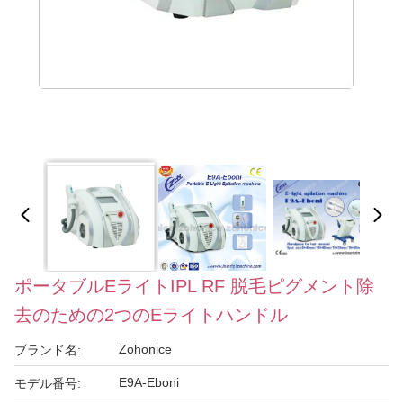
ポータブルEライトIPL RF 脱毛ピグメント除
去のための2つのEライトハンドル
Zohonice
ブランド名:
E9A-Eboni
モデル番号: