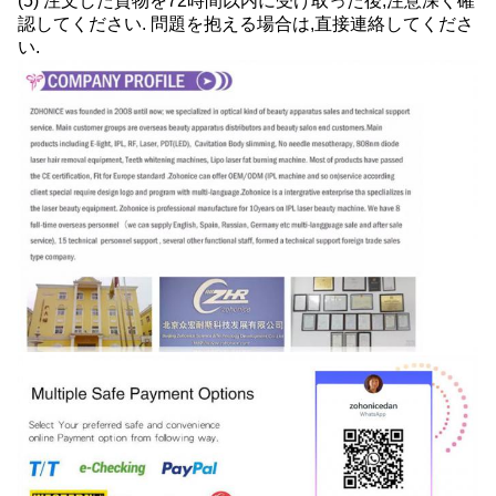
(5) 注文した貨物を72時間以内に受け取った後,注意深く確
認してください. 問題を抱える場合は,直接連絡してくださ
い.