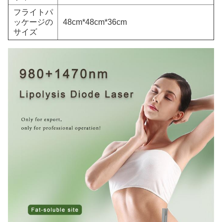
フライトパ
ッケージの
48cm*48cm*36cm
サイズ