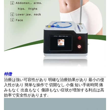
特徴
治療は強い可容性があり 明確な治療効果があり 最小の侵
入性があり 簡単な操作で 切開なし 小傷 短い手術時間 痛
みもなく 出血もなく 傷跡もない症状が増加する利点は高
効率で安全性があります.