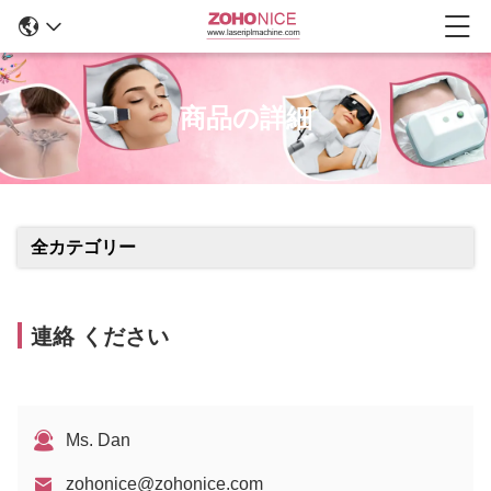
商品の詳細
全カテゴリー
連絡 ください
Ms. Dan
zohonice@zohonice.com