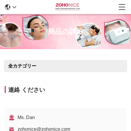
商品の詳細
全カテゴリー
連絡 ください
Ms. Dan
zohonice@zohonice.com