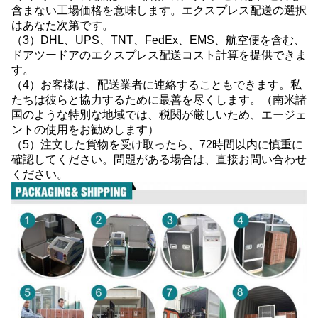
含まない工場価格を意味します。エクスプレス配送の選択
はあなた次第です。
（3）DHL、UPS、TNT、FedEx、EMS、航空便を含む、
ドアツードアのエクスプレス配送コスト計算を提供できま
す。
（4）お客様は、配送業者に連絡することもできます。私
たちは彼らと協力するために最善を尽くします。（南米諸
国のような特別な地域では、税関が厳しいため、エージェ
ントの使用をお勧めします）
（5）注文した貨物を受け取ったら、72時間以内に慎重に
確認してください。問題がある場合は、直接お問い合わせ
ください。