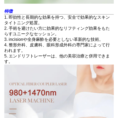
特徴
1. 即効性と長期的な効果を持つ、安全で効果的なスキン
タイトニング処置。
2. 手術を避けたい方に効果的なリフティング効果をもた
らすユニークなセッション。
3. incisionや全身麻酔を必要としない革新的な技術。
4. 整形外科、皮膚科、眼科形成外科の専門家によって行
われます。
5. エンドリフトレーザーは、他の美容治療と併用できま
す。