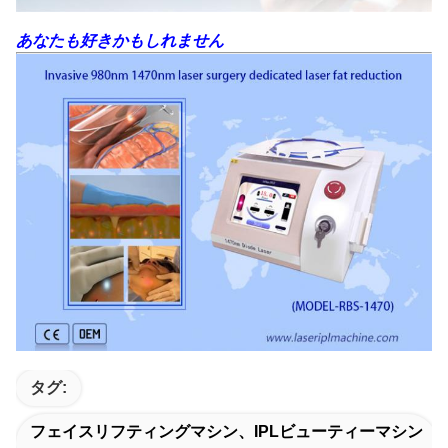
あなたも好きかもしれません
タグ:
フェイスリフティングマシン、IPLビューティーマシン