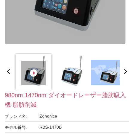
980nm 1470nm ダイオードレーザー脂肪吸入
機 脂肪削減
Zohonice
ブランド名:
RBS-1470B
モデル番号: