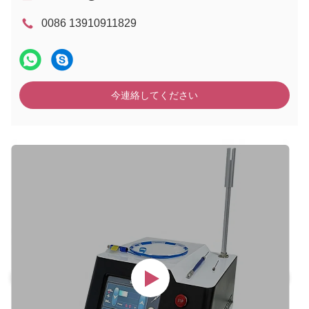
0086 13910911829
今連絡してください