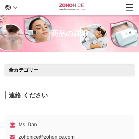
商品の詳細
全カテゴリー
連絡 ください
Ms. Dan
zohonice@zohonice.com