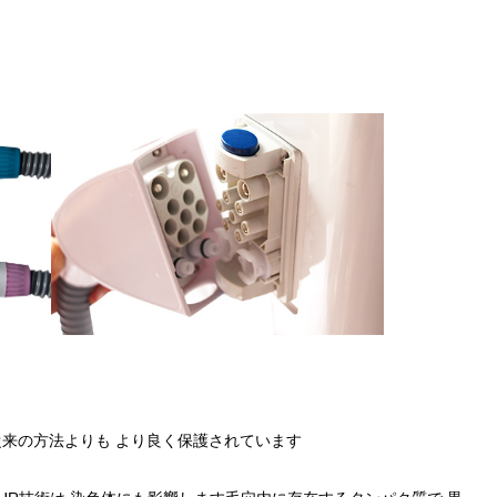
従来の方法よりも より良く保護されています