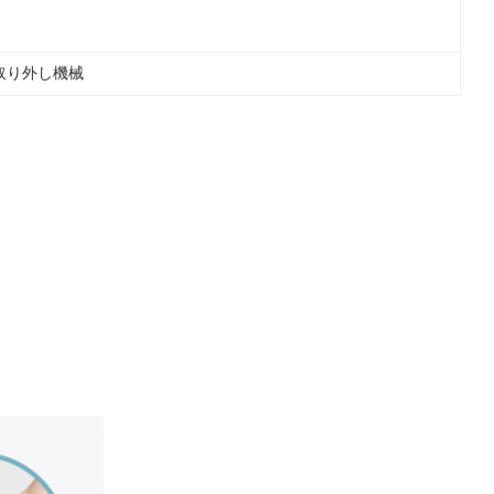
取り外し機械