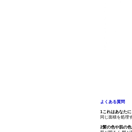
よくある質問
1これはあなた
同じ面積を処理す
2髪の色や肌の色