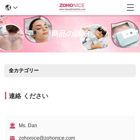
商品の詳細
全カテゴリー
連絡 ください
Ms. Dan
zohonice@zohonice.com