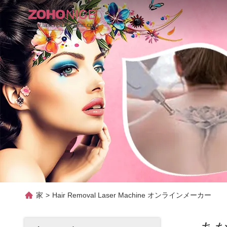
家
>
Hair Removal Laser Machine オンラインメーカー