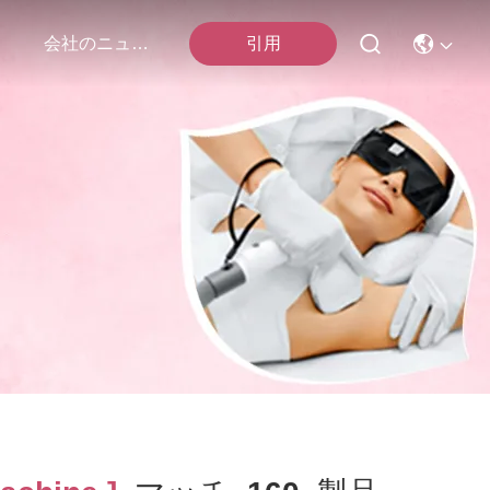
引用
会社のニュース