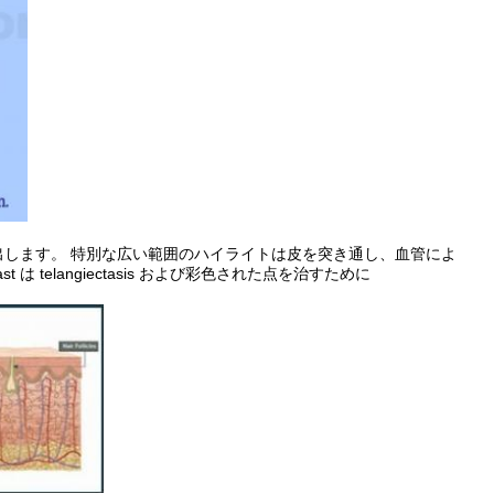
します。 特別な広い範囲のハイライトは皮を突き通し、血管によ
 telangiectasis および彩色された点を治すために