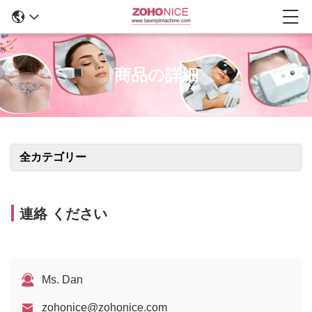
商品の詳細
全カテゴリー
連絡 ください
Ms. Dan
zohonice@zohonice.com