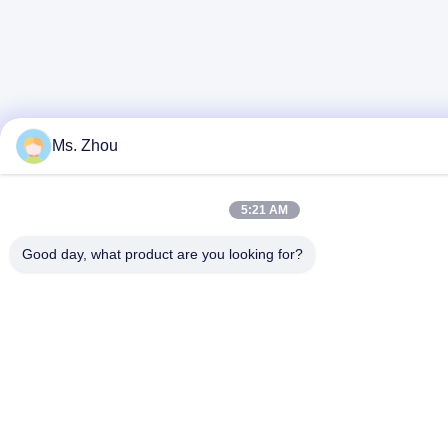
Ms. Zhou
5:21 AM
Good day, what product are you looking for?