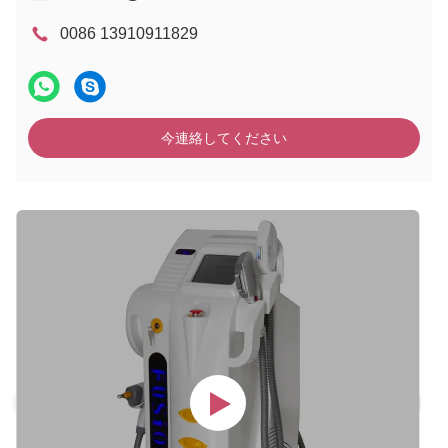
0086 13910911829
今連絡してください