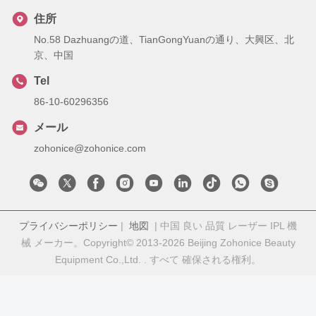
住所
No.58 Dazhuangの道、TianGongYuanの通り、大興区、北
京、中国
Tel
86-10-60296356
メール
zohonice@zohonice.com
プライバシーポリシー
|
地図
| 中国 良い 品質 レーザー IPL 機
械 メーカー。Copyright© 2013-2026 Beijing Zohonice Beauty
Equipment Co.,Ltd. . すべて 確保される権利。