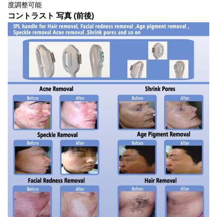
度調整可能
コントラスト 写真 (前後)