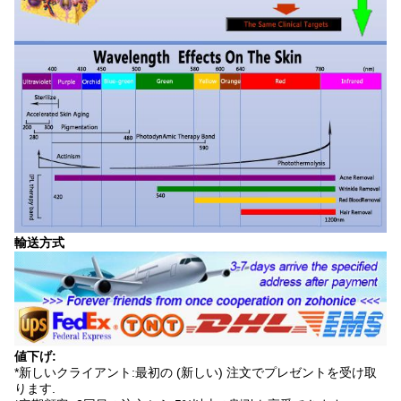
輸送方式
値下げ:
*新しいクライアント:最初の (新しい) 注文でプレゼントを受け取
ります.