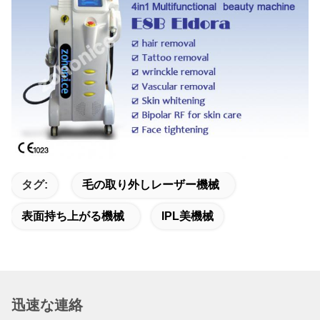
タグ:
毛の取り外しレーザー機械
表面持ち上がる機械
IPL美機械
迅速な連絡