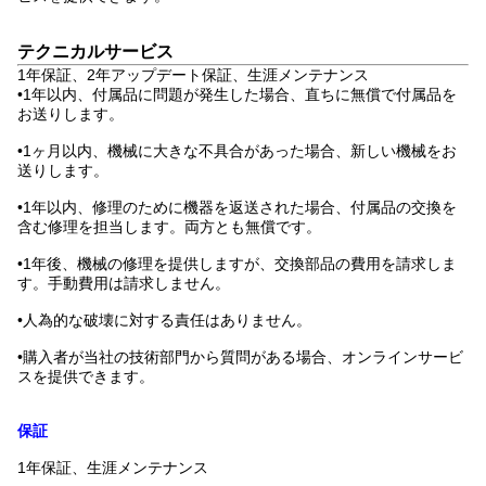
テクニカルサービス
1年保証、2年アップデート保証、生涯メンテナンス
•1年以内、付属品に問題が発生した場合、直ちに無償で付属品を
お送りします。
•1ヶ月以内、機械に大きな不具合があった場合、新しい機械をお
送りします。
•1年以内、修理のために機器を返送された場合、付属品の交換を
含む修理を担当します。両方とも無償です。
•1年後、機械の修理を提供しますが、交換部品の費用を請求しま
す。手動費用は請求しません。
•人為的な破壊に対する責任はありません。
•購入者が当社の技術部門から質問がある場合、オンラインサービ
スを提供できます。
保証
1年保証、生涯メンテナンス