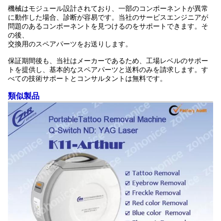
機械はモジュール設計されており、一部のコンポーネントが異常
に動作した場合、診断が容易です。
当社のサービスエンジニアが
問題のあるコンポーネントを見つけるのをサポートできます。そ
の後、
交換用のスペアパーツをお送りします。
保証期間後も、当社はメーカーであるため、工場レベルのサポー
トを提供し、基本的な
スペアパーツと送料のみを請求します。す
べての技術サポートとコンサルタントは無料です。
類似製品