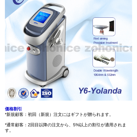
価格割引
*新規顧客：初回（新規）注文にはギフトが贈られます。
*通常顧客：2回目以降の注文から、5%以上の割引が適用されま
す。