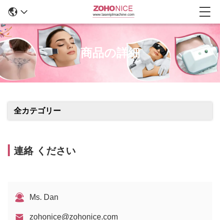
商品の詳細
全カテゴリー
連絡 ください
Ms. Dan
zohonice@zohonice.com