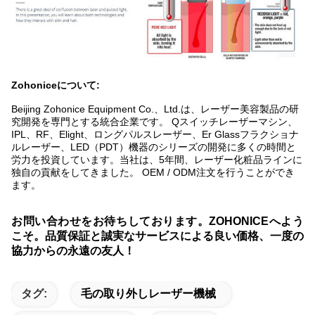
Zohoniceについて:
Beijing Zohonice Equipment Co.、Ltd.は、レーザー美容製品の研
究開発を専門とする統合企業です。 Qスイッチレーザーマシン、
IPL、RF、Elight、ロングパルスレーザー、Er Glassフラクショナ
ルレーザー、LED（PDT）機器のシリーズの開発に多くの時間と
労力を投資しています。当社は、5年間、レーザー化粧品ラインに
独自の貢献をしてきました。 OEM / ODM注文を行うことができ
ます。
お問い合わせをお待ちしております。ZOHONICEへよう
こそ。品質保証と誠実なサービスによる良い価格、一度の
協力からの永遠の友人！
タグ:
毛の取り外しレーザー機械