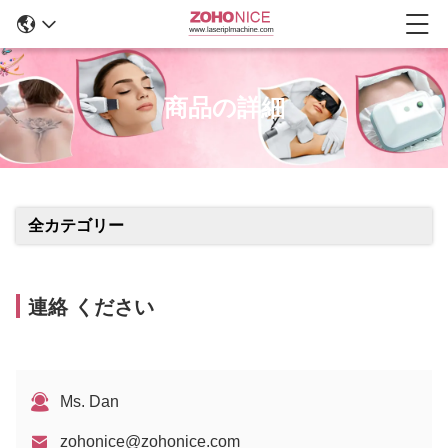
商品の詳細
全カテゴリー
連絡 ください
Ms. Dan
zohonice@zohonice.com