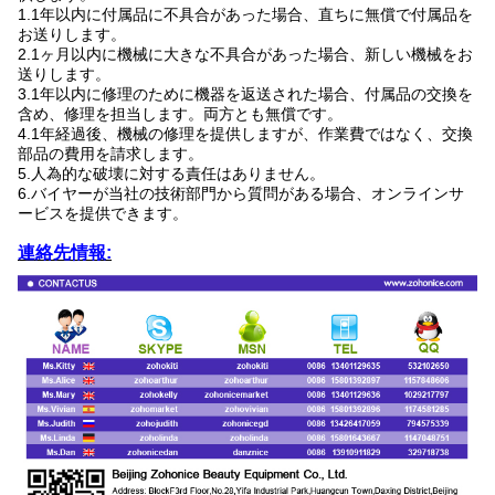
1.1年以内に付属品に不具合があった場合、直ちに無償で付属品を
お送りします。
2.1ヶ月以内に機械に大きな不具合があった場合、新しい機械をお
送りします。
3.1年以内に修理のために機器を返送された場合、付属品の交換を
含め、修理を担当します。両方とも無償です。
4.1年経過後、機械の修理を提供しますが、作業費ではなく、交換
部品の費用を請求します。
5.人為的な破壊に対する責任はありません。
6.バイヤーが当社の技術部門から質問がある場合、オンラインサ
ービスを提供できます。
連絡先情報: