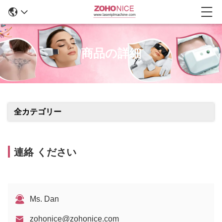
商品の詳細
全カテゴリー
連絡 ください
Ms. Dan
zohonice@zohonice.com