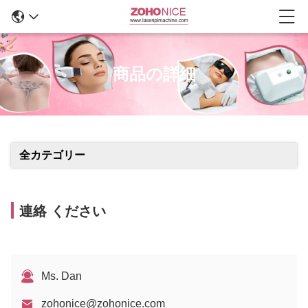
商品の詳細
全カテゴリー
連絡 ください
Ms. Dan
zohonice@zohonice.com