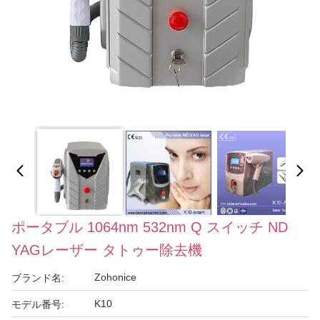
ポータブル 1064nm 532nm Q スイッチ ND
YAGレーザー タトゥー除去機
Zohonice
ブランド名:
K10
モデル番号: