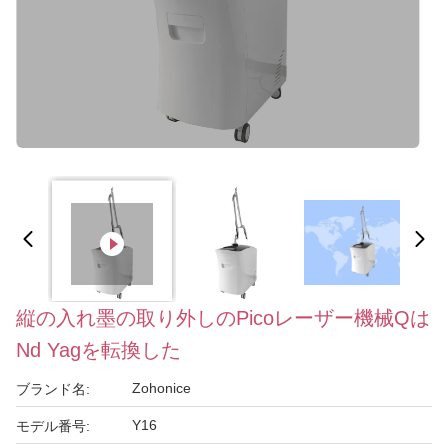
縦の入れ墨の取り外しのPicoレーザー機械Qは
Nd Yagを転換した
Zohonice
ブランド名:
Y16
モデル番号: