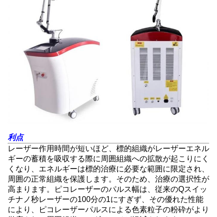
利点
レーザー作用時間が短いほど、標的組織がレーザーエネル
ギーの蓄積を吸収する際に周囲組織への拡散が起こりにく
くなり、エネルギーは標的治療に必要な範囲に限定され、
周囲の正常組織を保護します。そのため、治療の選択性が
高まります。ピコレーザーのパルス幅は、従来のQスイッ
チナノ秒レーザーの100分の1にすぎず、その優れた性能
により、ピコレーザーパルスによる色素粒子の粉砕がより