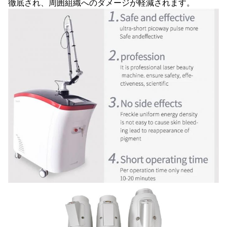
徹底され、周囲組織へのダメージが軽減されます。