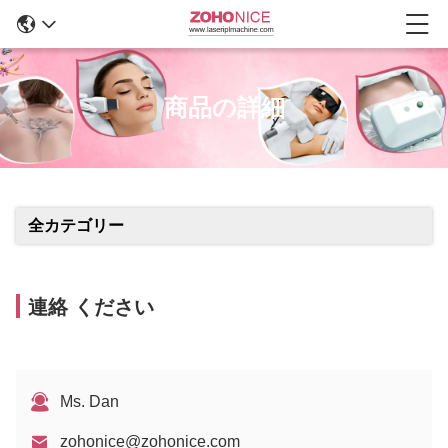
商品の詳細
全カテゴリー
連絡 ください
Ms. Dan
zohonice@zohonice.com