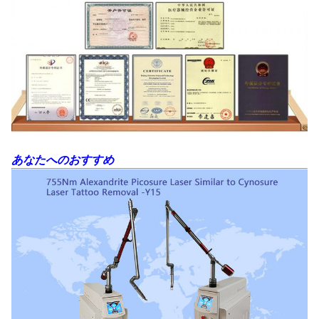
あなたへのおすすめ