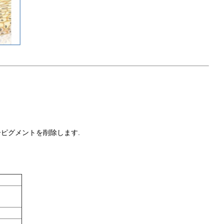
ゥーピグメントを削除します.